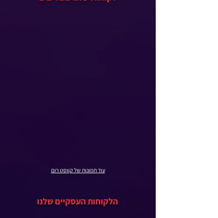
עוד תמונות של קווסט רום
הלקוחות העסקיים שלנו