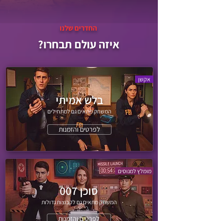
החדרים שלנו
איזה עולם תבחרו?
אקשן
בלש אמיתי
המשחק מתאים גם למתחילים
לפרטים והזמנות
​​ מומלץ למנוסים
סוכן 007
המשחק מתאים גם לקבוצות גדולות
לפרטים והזמנות