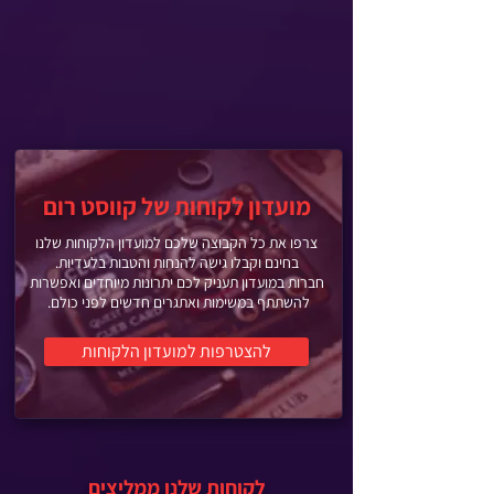
מועדון לקוחות של קווסט רום
צרפו את כל הקבוצה שלכם למועדון הלקוחות שלנו
בחינם וקבלו גישה להנחות והטבות בלעדיות.
חברות במועדון תעניק לכם יתרונות מיוחדים ואפשרות
להשתתף במשימות ואתגרים חדשים לפני כולם.
להצטרפות למועדון הלקוחות
לקוחות שלנו ממליצים