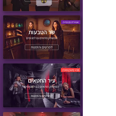
אווירת פנטזיה
שר הטבעות
המשחק מתאים גם למנוסים
לפרטים והזמנות
16+ (תוכן מיני)
עיר החטאים
המשחק מתאים גם למנוסים
לפרטים והזמנות