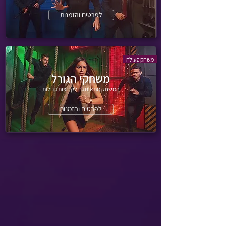
לפרטים והזמנות
משחק פעולה
משחקי הגורל
המשחק מתאים גם לקבוצות גדולות
לפרטים והזמנות