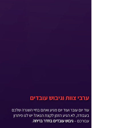
ערבי צוות וגיבוש עובדים
עוד יום עובר ועוד יום מגיע ואתם בחיי השגרה שלכם
בעבודה, לא הגיע הזמן לקצת הנאה? יש לנו פיתרון
עבורכם –
גיבוש עובדים בחדר בריחה
.