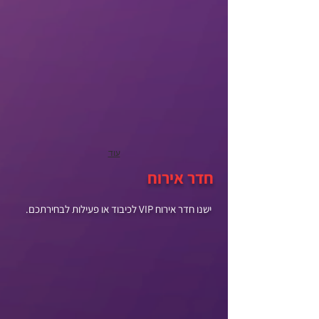
עוד
חדר אירוח
ישנו חדר אירוח VIP לכיבוד או פעילות לבחירתכם.