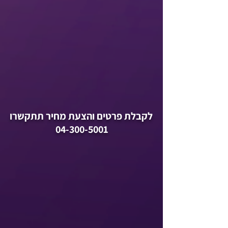
לקבלת פרטים והצעת מחיר תתקשרו
04-300-5001