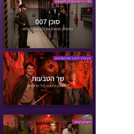
​​ חדר בריחה מומלץ למנוסים
סוכן 007
המשחק מתאים גם לקבוצות גדולות
אין צורך להכיר את הסרטים
שר הטבעות
המשחק מתאים לכל הגילאים
משחק חוויתי