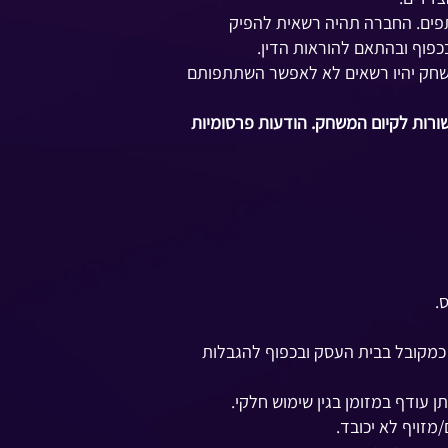
תפים. החברה תהיה רשאית להפיק
כפוף ובהתאם להוראות הדין.
שחק יהיו רשאים לא לאפשר השתתפותם
ורות לקיום המשחק. הודעות פרסומיות
.
כמקובל בבית העסק ובכפוף להגבלות
 עודף במזומן בגין שימוש חלקי.
מזויף לא יכובד.