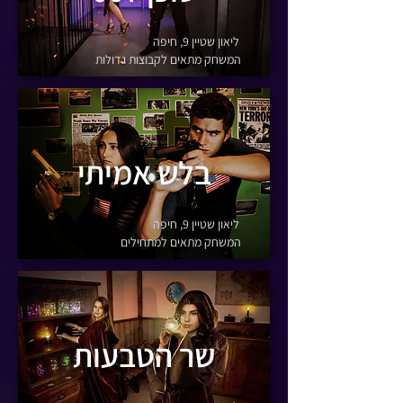
ליאון שטיין 9, חיפה
המשחק מתאים לקבוצות גדולות
בלש אמיתי
ליאון שטיין 9, חיפה
המשחק מתאים למתחילים
שר הטבעות